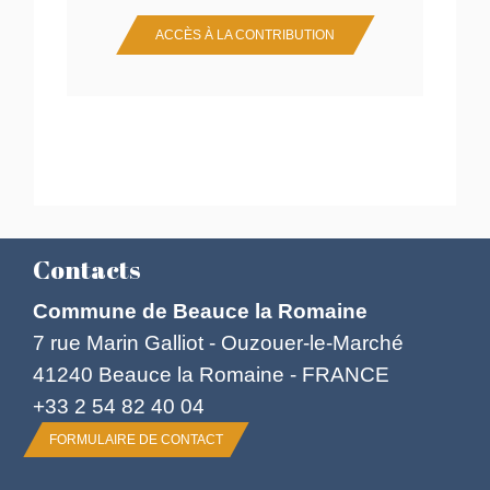
ACCÈS À LA CONTRIBUTION
Contacts
Commune de Beauce la Romaine
7 rue Marin Galliot - Ouzouer-le-Marché
41240 Beauce la Romaine - FRANCE
+33 2 54 82 40 04
FORMULAIRE DE CONTACT