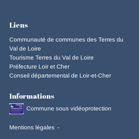
Liens
Communauté de communes des Terres du
Val de Loire
Tourisme Terres du Val de Loire
Préfecture Loir et Cher
Conseil départemental de Loir-et-Cher
Informations
Commune sous vidéoprotection
Mentions légales
-