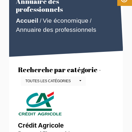
Annuaire des
professionnels
Accueil
Vie économique
/
/
Annuaire des professionnels
Recherche par catégorie -
TOUTES LES CATÉGORIES
Crédit Agricole