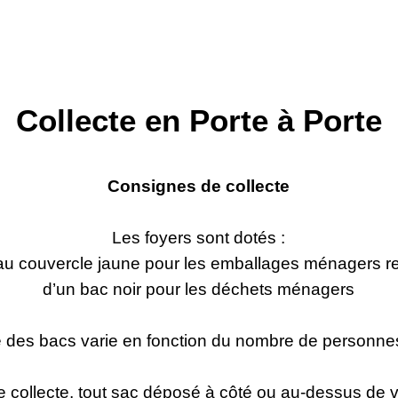
Collecte en Porte à Porte
Consignes de collecte
Les foyers sont dotés :
au couvercle jaune pour les emballages ménagers r
d’un bac noir pour les déchets ménagers
des bacs varie en fonction du nombre de personnes
e collecte, tout sac déposé à côté ou au-dessus de v