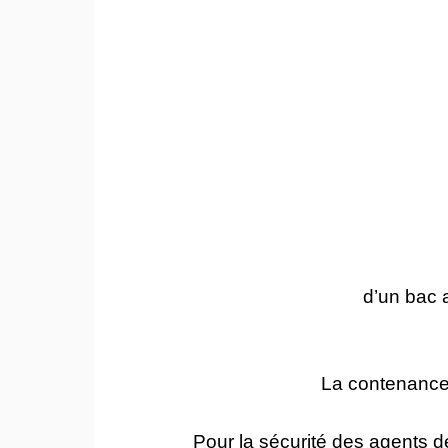
d’un bac 
La contenance 
Pour la sécurité des agents d