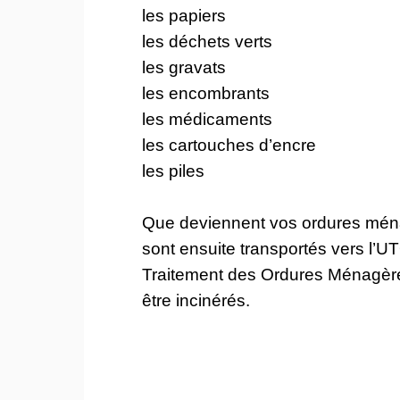
les papiers
les déchets verts
les gravats
les encombrants
les médicaments
les cartouches d’encre
les piles
Que deviennent vos ordures mén
sont ensuite transportés vers l’U
Traitement des Ordures Ménagère
être incinérés.