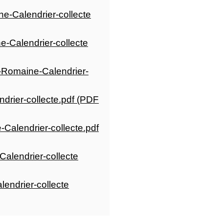
-Calendrier-collecte
-Calendrier-collecte
-Romaine-Calendrier-
drier-collecte.pdf (PDF
Calendrier-collecte.pdf
Calendrier-collecte
endrier-collecte