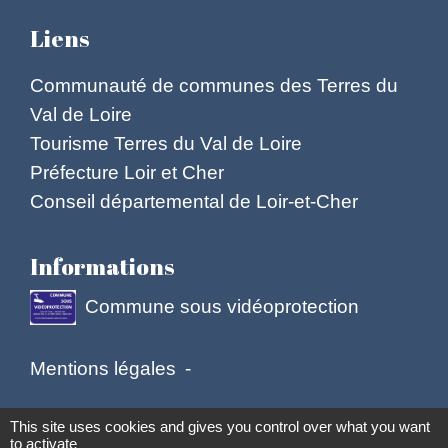
Liens
Communauté de communes des Terres du
Val de Loire
Tourisme Terres du Val de Loire
Préfecture Loir et Cher
Conseil départemental de Loir-et-Cher
Informations
Commune sous vidéoprotection
Mentions légales
-
Politique de confidentialité
-
Accessibilité
-
This site uses cookies and gives you control over what you want
to activate