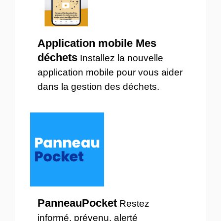
Application mobile Mes
déchets
Installez la nouvelle
application mobile pour vous aider
dans la gestion des déchets.
PanneauPocket
Restez
informé, prévenu, alerté