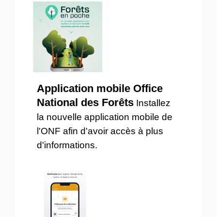
Application mobile Office
National des Forêts
Installez
la nouvelle application mobile de
l'ONF afin d'avoir accès à plus
d'informations.