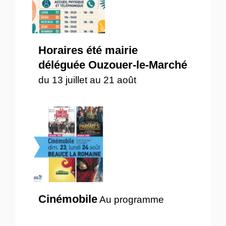
Horaires été mairie
déléguée Ouzouer-le-Marché
du 13 juillet au 21 août
Cinémobile
Au programme