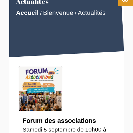
Actualités
Accueil
Bienvenue
Actualités
/
/
Forum des associations
Samedi 5 septembre de 10h00 à