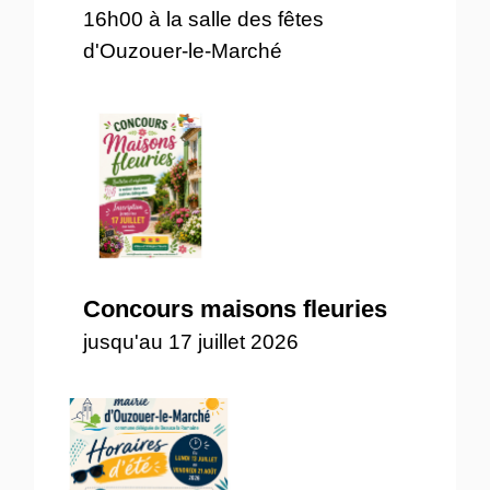
16h00 à la salle des fêtes
d'Ouzouer-le-Marché
Concours maisons fleuries
jusqu'au 17 juillet 2026