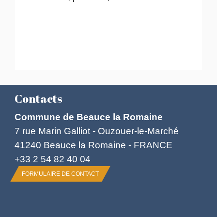
Contacts
Commune de Beauce la Romaine
7 rue Marin Galliot - Ouzouer-le-Marché
41240 Beauce la Romaine - FRANCE
+33 2 54 82 40 04
FORMULAIRE DE CONTACT