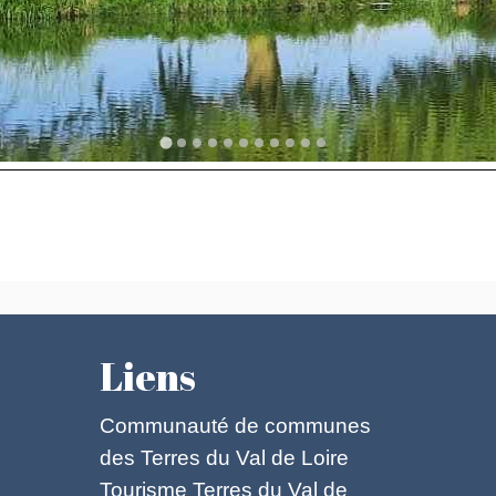
Liens
Communauté de communes
des Terres du Val de Loire
Tourisme Terres du Val de