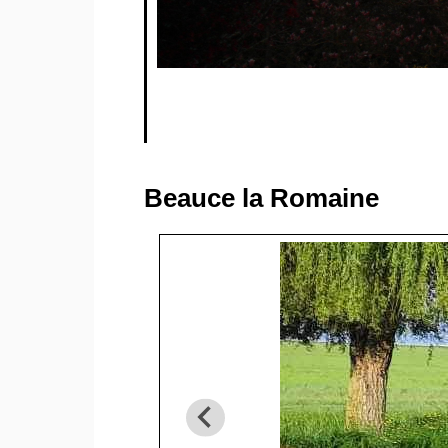
Beauce la Romaine