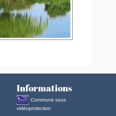
Informations
Commune sous
vidéoprotection