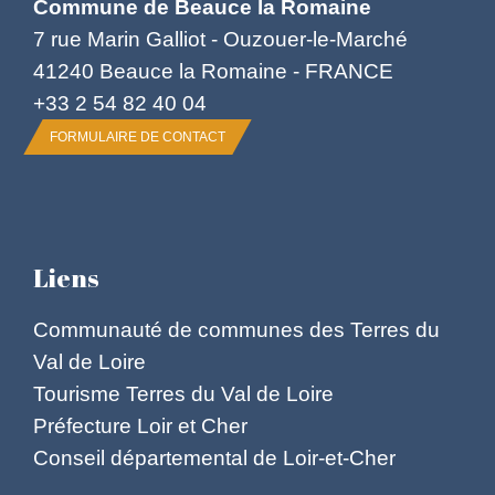
Commune de Beauce la Romaine
7 rue Marin Galliot - Ouzouer-le-Marché
41240 Beauce la Romaine - FRANCE
+33 2 54 82 40 04
FORMULAIRE DE CONTACT
Liens
Communauté de communes des Terres du
Val de Loire
Tourisme Terres du Val de Loire
Préfecture Loir et Cher
Conseil départemental de Loir-et-Cher