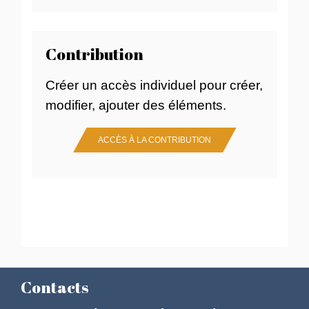
Contribution
Créer un accès individuel pour créer,
modifier, ajouter des éléments.
ACCÈS À LA CONTRIBUTION
Contacts