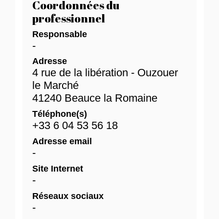
Coordonnées du
professionnel
Responsable
-
Adresse
4 rue de la libération - Ouzouer
le Marché
41240 Beauce la Romaine
Téléphone(s)
+33 6 04 53 56 18
Adresse email
-
Site Internet
-
Réseaux sociaux
-