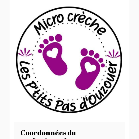
Coordonnées du