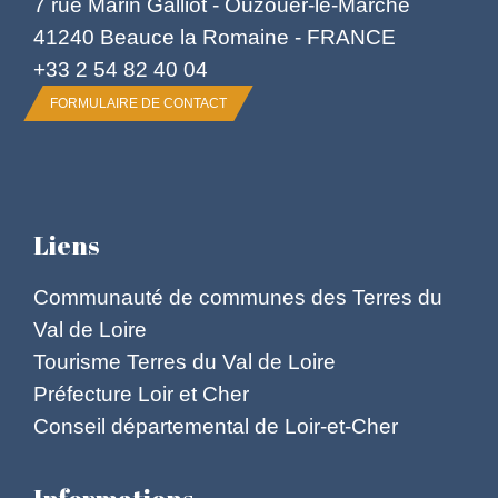
7 rue Marin Galliot - Ouzouer-le-Marché
41240 Beauce la Romaine - FRANCE
+33 2 54 82 40 04
FORMULAIRE DE CONTACT
Liens
Communauté de communes des Terres du
Val de Loire
Tourisme Terres du Val de Loire
Préfecture Loir et Cher
Conseil départemental de Loir-et-Cher