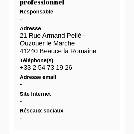
professionnel
Responsable
-
Adresse
21 Rue Armand Pellé -
Ouzouer le Marché
41240 Beauce la Romaine
Téléphone(s)
+33 2 54 73 19 26
Adresse email
-
Site Internet
-
Réseaux sociaux
-