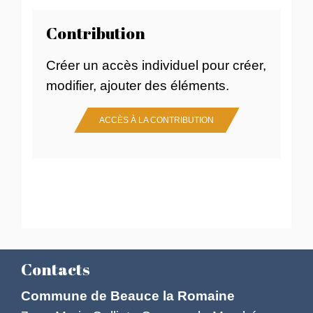
Contribution
Créer un accès individuel pour créer,
modifier, ajouter des éléments.
ACCÈS À LA CONTRIBUTION
Contacts
Commune de Beauce la Romaine