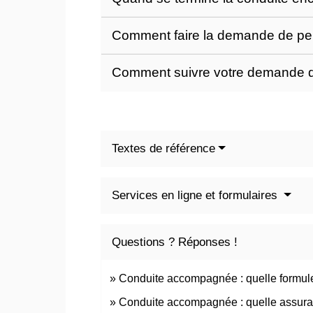
Comment faire la demande de pe
Comment suivre votre demande d
Textes de référence
Services en ligne et formulaires
Questions ? Réponses !
Conduite accompagnée : quelle formule
Conduite accompagnée : quelle assura