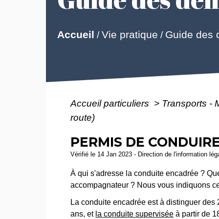
Guide des
Accueil
Vie pratique
/
/
Accueil particuliers
>
Transports - 
route)
PERMIS DE CONDUIRE
Vérifié le 14 Jan 2023 - Direction de l'information lé
À qui s'adresse la conduite encadrée ? Que
accompagnateur ? Nous vous indiquons ce 
La conduite encadrée est à distinguer des
ans, et
la conduite supervisée
à partir de 1