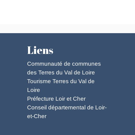
Liens
Communauté de communes
des Terres du Val de Loire
Tourisme Terres du Val de
Loire
Préfecture Loir et Cher
Conseil départemental de Loir-
et-Cher