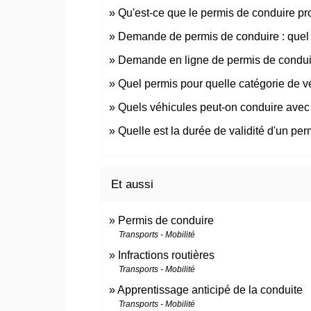
Qu'est-ce que le permis de conduire pr
Demande de permis de conduire : quel ju
Demande en ligne de permis de condui
Quel permis pour quelle catégorie de v
Quels véhicules peut-on conduire avec 
Quelle est la durée de validité d'un pe
Et aussi
Permis de conduire
Transports - Mobilité
Infractions routières
Transports - Mobilité
Apprentissage anticipé de la conduite
Transports - Mobilité