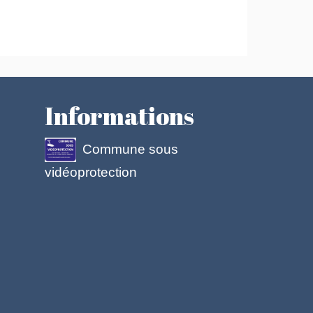
Informations
Commune sous
vidéoprotection