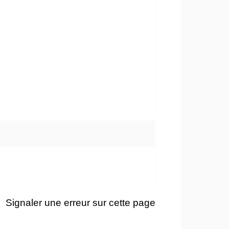
Signaler une erreur sur cette page