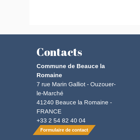
Contacts
Commune de Beauce la
Romaine
7 rue Marin Galliot - Ouzouer-
le-Marché
41240 Beauce la Romaine -
FRANCE
+33 2 54 82 40 04
Formulaire de contact