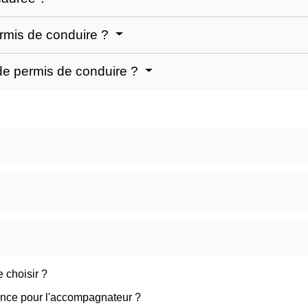
rmis de conduire ?
e permis de conduire ?
 choisir ?
nce pour l'accompagnateur ?