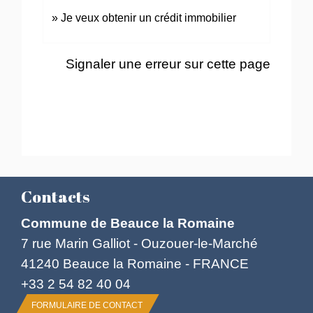
Je veux obtenir un crédit immobilier
Signaler une erreur sur cette page
Contacts
Commune de Beauce la Romaine
7 rue Marin Galliot - Ouzouer-le-Marché
41240 Beauce la Romaine - FRANCE
+33 2 54 82 40 04
FORMULAIRE DE CONTACT