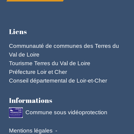
Liens
Communauté de communes des Terres du
Val de Loire
Tourisme Terres du Val de Loire
Préfecture Loir et Cher
Conseil départemental de Loir-et-Cher
Informations
Commune sous vidéoprotection
Mentions légales
-