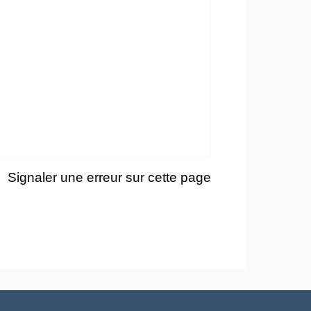
Signaler une erreur sur cette page