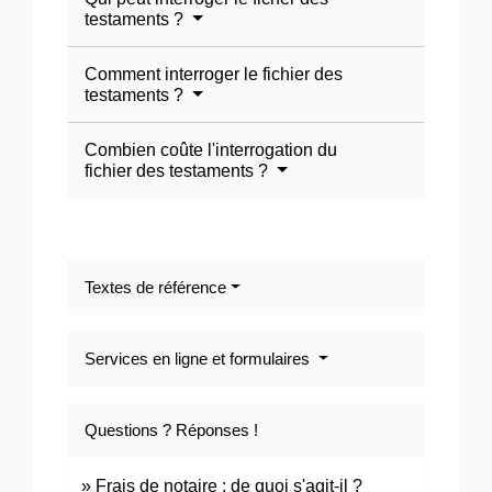
testaments ?
Comment interroger le fichier des
testaments ?
Combien coûte l'interrogation du
fichier des testaments ?
Textes de référence
Services en ligne et formulaires
Questions ? Réponses !
Frais de notaire : de quoi s'agit-il ?