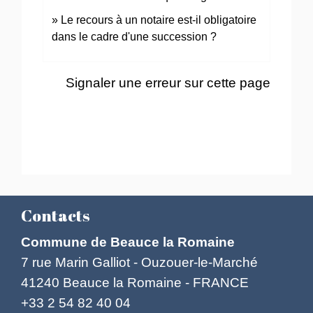
Le recours à un notaire est-il obligatoire
dans le cadre d'une succession ?
Signaler une erreur sur cette page
Contacts
Commune de Beauce la Romaine
7 rue Marin Galliot - Ouzouer-le-Marché
41240 Beauce la Romaine - FRANCE
+33 2 54 82 40 04