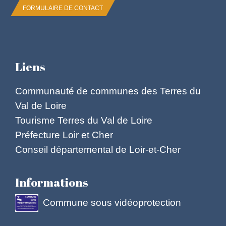
FORMULAIRE DE CONTACT
Liens
Communauté de communes des Terres du
Val de Loire
Tourisme Terres du Val de Loire
Préfecture Loir et Cher
Conseil départemental de Loir-et-Cher
Informations
Commune sous vidéoprotection