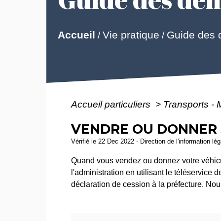
Guide des
Accueil
Vie pratique
/
/
Accueil particuliers
>
Transports - 
VENDRE OU DONNER 
Vérifié le 22 Dec 2022 - Direction de l'information lé
Quand vous vendez ou donnez votre véhicul
l'administration en utilisant le téléservice
déclaration de cession à la préfecture. No