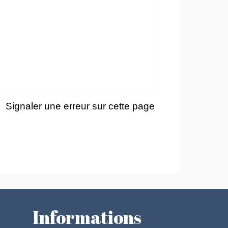
Signaler une erreur sur cette page
Informations