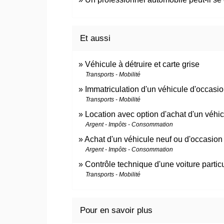
Et aussi
Véhicule à détruire et carte grise
Transports - Mobilité
Immatriculation d'un véhicule d'occasi
Transports - Mobilité
Location avec option d'achat d'un véhi
Argent - Impôts - Consommation
Achat d'un véhicule neuf ou d'occasion
Argent - Impôts - Consommation
Contrôle technique d'une voiture partic
Transports - Mobilité
Pour en savoir plus