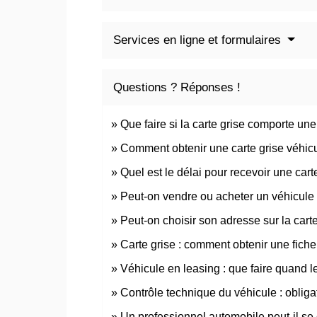
Services en ligne et formulaires
Questions ? Réponses !
Que faire si la carte grise comporte une
Comment obtenir une carte grise véhicu
Quel est le délai pour recevoir une cart
Peut-on vendre ou acheter un véhicule 
Peut-on choisir son adresse sur la carte
Carte grise : comment obtenir une fiche 
Véhicule en leasing : que faire quand le
Contrôle technique du véhicule : obliga
Un professionnel automobile peut-il se