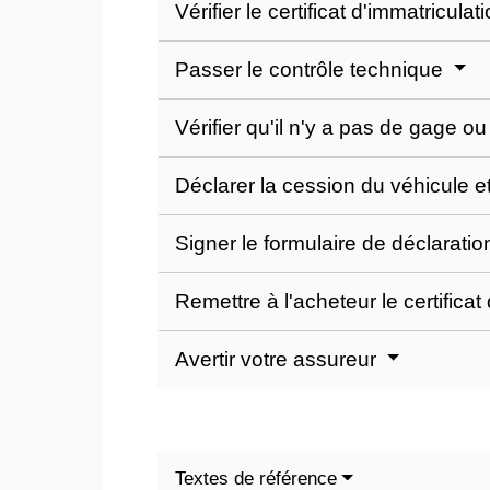
Vérifier le certificat d'immatricula
Passer le contrôle technique
Vérifier qu'il n'y a pas de gage o
Déclarer la cession du véhicule e
Signer le formulaire de déclarati
Remettre à l'acheteur le certifica
Avertir votre assureur
Textes de référence