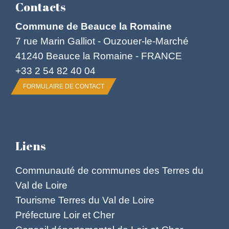
Contacts
Commune de Beauce la Romaine
7 rue Marin Galliot - Ouzouer-le-Marché
41240 Beauce la Romaine - FRANCE
+33 2 54 82 40 04
FORMULAIRE DE CONTACT
Liens
Communauté de communes des Terres du
Val de Loire
Tourisme Terres du Val de Loire
Préfecture Loir et Cher