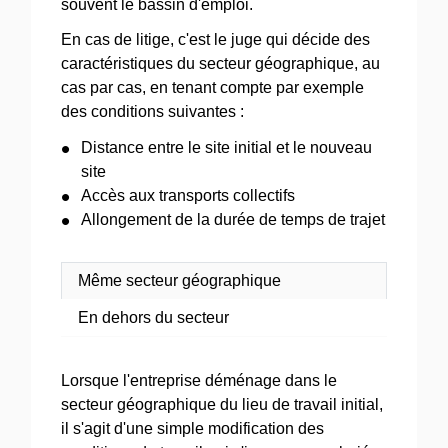
souvent le bassin d'emploi.
En cas de litige, c'est le juge qui décide des
caractéristiques du secteur géographique, au
cas par cas, en tenant compte par exemple
des conditions suivantes :
Distance entre le site initial et le nouveau
site
Accès aux transports collectifs
Allongement de la durée de temps de trajet
Même secteur géographique
En dehors du secteur
Lorsque l'entreprise déménage dans le
secteur géographique du lieu de travail initial,
il s'agit d'une simple modification des