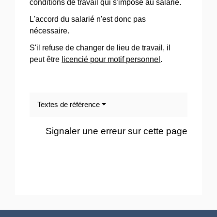
conditions de travail qui s'impose au salarié.
L'accord du salarié n'est donc pas
nécessaire.
S'il refuse de changer de lieu de travail, il
peut être
licencié pour motif personnel
.
Textes de référence
Signaler une erreur sur cette page