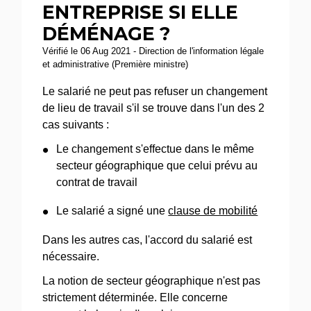
ENTREPRISE SI ELLE
DÉMÉNAGE ?
Vérifié le 06 Aug 2021 - Direction de l'information légale
et administrative (Première ministre)
Le salarié ne peut pas refuser un changement
de lieu de travail s'il se trouve dans l'un des 2
cas suivants :
Le changement s'effectue dans le même
secteur géographique que celui prévu au
contrat de travail
Le salarié a signé une
clause de mobilité
Dans les autres cas, l'accord du salarié est
nécessaire.
La notion de secteur géographique n'est pas
strictement déterminée. Elle concerne