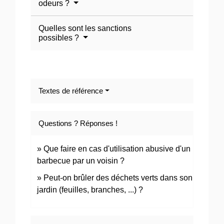
odeurs ?
Quelles sont les sanctions
possibles ?
Textes de référence
Questions ? Réponses !
Que faire en cas d'utilisation abusive d'un
barbecue par un voisin ?
Peut-on brûler des déchets verts dans son
jardin (feuilles, branches, ...) ?