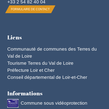
+33 2 54 82 40 04
FORMULAIRE DE CONTACT
Liens
Communauté de communes des Terres du
Val de Loire
Tourisme Terres du Val de Loire
Préfecture Loir et Cher
Conseil départemental de Loir-et-Cher
Informations
Commune sous vidéoprotection