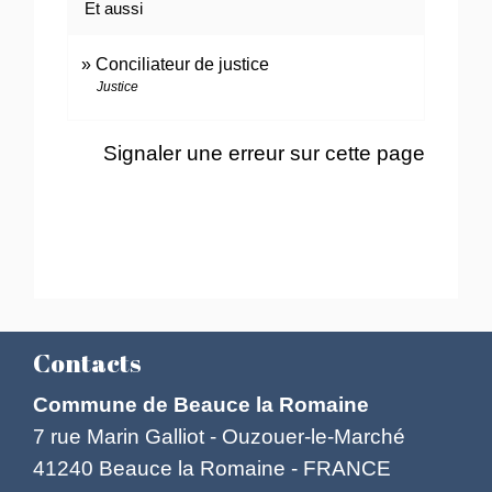
Et aussi
Conciliateur de justice
Justice
Signaler une erreur sur cette page
Contacts
Commune de Beauce la Romaine
7 rue Marin Galliot - Ouzouer-le-Marché
41240 Beauce la Romaine - FRANCE