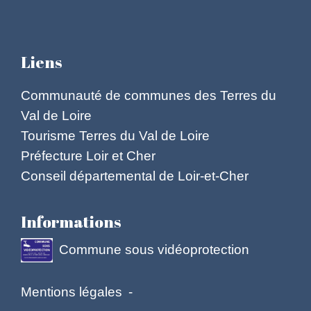
Liens
Communauté de communes des Terres du
Val de Loire
Tourisme Terres du Val de Loire
Préfecture Loir et Cher
Conseil départemental de Loir-et-Cher
Informations
Commune sous vidéoprotection
Mentions légales
-