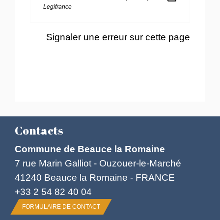
Legifrance
Signaler une erreur sur cette page
Contacts
Commune de Beauce la Romaine
7 rue Marin Galliot - Ouzouer-le-Marché
41240 Beauce la Romaine - FRANCE
+33 2 54 82 40 04
FORMULAIRE DE CONTACT