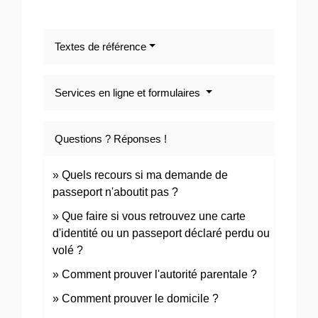
Textes de référence
Services en ligne et formulaires
Questions ? Réponses !
Quels recours si ma demande de
passeport n'aboutit pas ?
Que faire si vous retrouvez une carte
d'identité ou un passeport déclaré perdu ou
volé ?
Comment prouver l'autorité parentale ?
Comment prouver le domicile ?