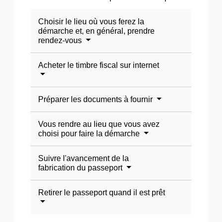
Choisir le lieu où vous ferez la
démarche et, en général, prendre
rendez-vous
Acheter le timbre fiscal sur internet
Préparer les documents à fournir
Vous rendre au lieu que vous avez
choisi pour faire la démarche
Suivre l'avancement de la
fabrication du passeport
Retirer le passeport quand il est prêt