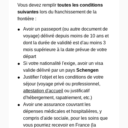
Vous devez remplir
toutes les conditions
suivantes
lors du franchissement de la
frontière :
Avoir un passeport (ou autre document de
voyage) délivré depuis moins de 10 ans et
dont la durée de validité est d'au moins 3
mois supérieure à la date prévue de votre
départ
Si votre nationalité l'exige, avoir un visa
valide délivré par un pays
Schengen
Justifier l'objet et les conditions de votre
séjour (voyage privé ou professionnel,
attestation d'accueil
ou justificatif
d'hébergement, rapatriement, etc.)
Avoir une assurance couvrant les
dépenses médicales et hospitalières, y
compris d'aide sociale, pour les soins que
vous pourriez recevoir en France (la