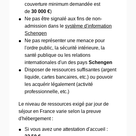
couverture minimum demandée est
de
30 000 €
)
Ne pas être signalé aux fins de non-
admission dans le
système d'information
Schengen
Ne pas représenter une menace pour
l'ordre public, la sécurité intérieure, la
santé publique ou les relations
internationales d'un des pays
Schengen
Disposer de ressources suffisantes (argent
liquide, cartes bancaires, etc.) ou pouvoir
les acquérir légalement (activité
professionnelle, etc.)
Le niveau de ressources exigé par jour de
séjour en France varie selon la preuve
d'hébergement :
Si vous avez une attestation d'accueil :