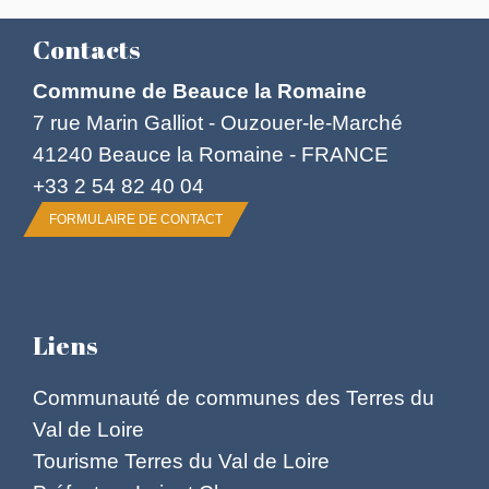
Contacts
Commune de Beauce la Romaine
7 rue Marin Galliot - Ouzouer-le-Marché
41240 Beauce la Romaine - FRANCE
+33 2 54 82 40 04
FORMULAIRE DE CONTACT
Liens
Communauté de communes des Terres du
Val de Loire
Tourisme Terres du Val de Loire