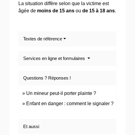
La situation diffère selon que la victime est
âgée de
moins de 15 ans
ou
de 15 à 18 ans
.
Textes de référence
Services en ligne et formulaires
Questions ? Réponses !
Un mineur peut-il porter plainte ?
Enfant en danger : comment le signaler ?
Et aussi