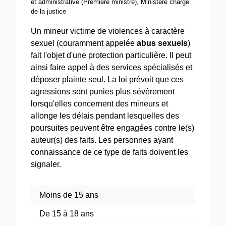
et administrative (Première ministre), Ministère chargé
de la justice
Un mineur victime de violences à caractère
sexuel (couramment appelée
abus sexuels
)
fait l'objet d'une protection particulière. Il peut
ainsi faire appel à des services spécialisés et
déposer plainte seul. La loi prévoit que ces
agressions sont punies plus sévèrement
lorsqu'elles concernent des mineurs et
allonge les délais pendant lesquelles des
poursuites peuvent être engagées contre le(s)
auteur(s) des faits. Les personnes ayant
connaissance de ce type de faits doivent les
signaler.
Moins de 15 ans
De 15 à 18 ans