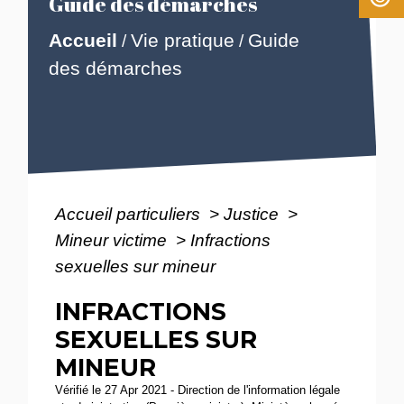
Guide des démarches
Accueil
Vie pratique
Guide
/
/
des démarches
Accueil particuliers
>
Justice
>
Mineur victime
>
Infractions
sexuelles sur mineur
INFRACTIONS
SEXUELLES SUR
MINEUR
Vérifié le 27 Apr 2021 - Direction de l'information légale