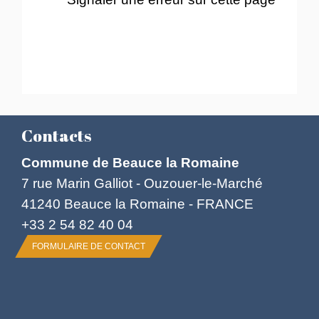
Contacts
Commune de Beauce la Romaine
7 rue Marin Galliot - Ouzouer-le-Marché
41240 Beauce la Romaine - FRANCE
+33 2 54 82 40 04
FORMULAIRE DE CONTACT