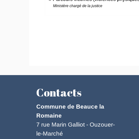
Ministère chargé de la justice
Contacts
Commune de Beauce la
Romaine
7 rue Marin Galliot - Ouzouer-
le-Marché