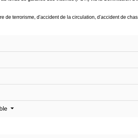
ère de terrorisme, d'accident de la circulation, d'accident de cha
able