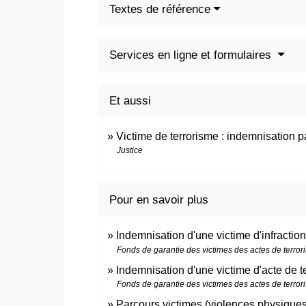
Textes de référence
Services en ligne et formulaires
Et aussi
Victime de terrorisme : indemnisation p
Justice
Pour en savoir plus
Indemnisation d'une victime d'infraction
Fonds de garantie des victimes des actes de terrori
Indemnisation d'une victime d'acte de
Fonds de garantie des victimes des actes de terrori
Parcours victimes (violences physique