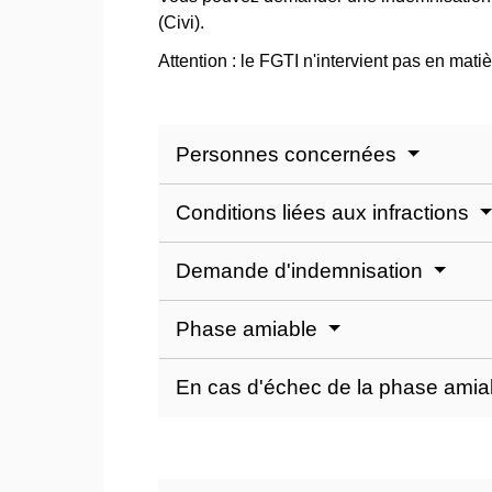
(Civi).
Attention : le FGTI n'intervient pas en mati
Personnes concernées
Conditions liées aux infractions
Demande d'indemnisation
Phase amiable
En cas d'échec de la phase ami