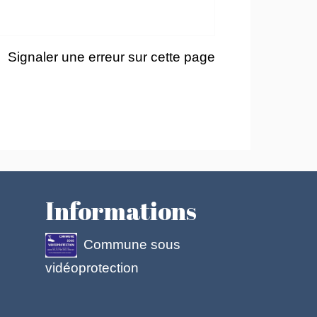
Signaler une erreur sur cette page
Informations
Commune sous
vidéoprotection