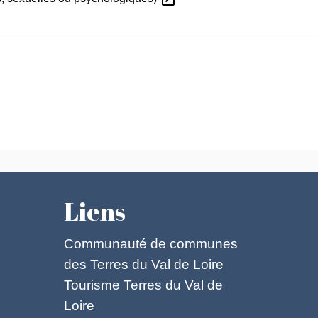
Liens
Communauté de communes
des Terres du Val de Loire
Tourisme Terres du Val de
Loire