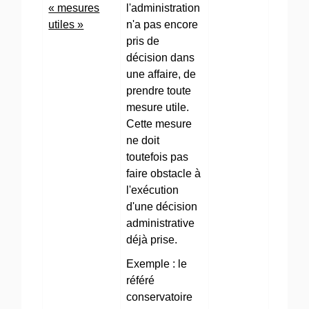
« mesures
l'administration
utiles »
n'a pas encore
pris de
décision dans
une affaire, de
prendre toute
mesure utile.
Cette mesure
ne doit
toutefois pas
faire obstacle à
l'exécution
d'une décision
administrative
déjà prise.
Exemple : le
référé
conservatoire