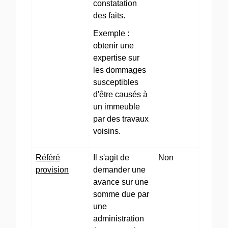
constatation
des faits.
Exemple :
obtenir une
expertise sur
les dommages
susceptibles
d'être causés à
un immeuble
par des travaux
voisins.
Référé
Il s'agit de
Non
provision
demander une
avance sur une
somme due par
une
administration