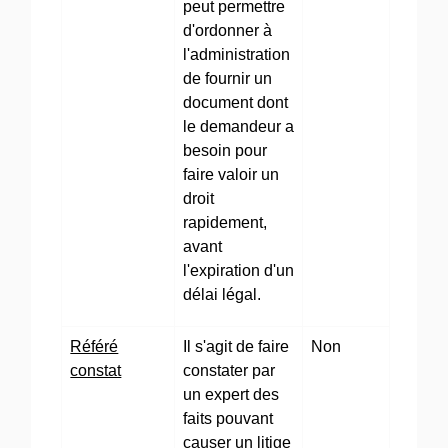
peut permettre
d'ordonner à
l'administration
de fournir un
document dont
le demandeur a
besoin pour
faire valoir un
droit
rapidement,
avant
l'expiration d'un
délai légal.
Référé
Il s'agit de faire
Non
constat
constater par
un expert des
faits pouvant
causer un litige