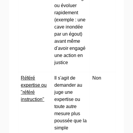
ou évoluer
rapidement
(exemple : une
cave inondée
par un égout)
avant même
d'avoir engagé
une action en
justice
Référé
Il s'agit de
Non
expertise ou
demander au
"référé
juge une
instruction"
expertise ou
toute autre
mesure plus
poussée que la
simple