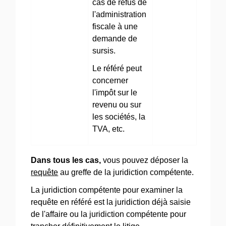
cas de refus de
l'administration
fiscale à une
demande de
sursis.
Le référé peut
concerner
l'impôt sur le
revenu ou sur
les sociétés, la
TVA, etc.
Dans tous les cas,
vous pouvez déposer la
requête
au greffe de la juridiction compétente.
La juridiction compétente pour examiner la
requête en référé est la juridiction déjà saisie
de l'affaire ou la juridiction compétente pour