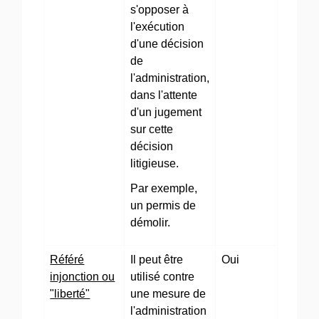
s'opposer à
l'exécution
d'une décision
de
l'administration,
dans l'attente
d'un jugement
sur cette
décision
litigieuse.
Par exemple,
un permis de
démolir.
Référé
Il peut être
Oui
injonction ou
utilisé contre
"liberté"
une mesure de
l'administration