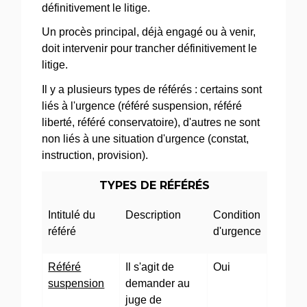
définitivement le litige.
Un procès principal, déjà engagé ou à venir,
doit intervenir pour trancher définitivement le
litige.
Il y a plusieurs types de référés : certains sont
liés à l'urgence (référé suspension, référé
liberté, référé conservatoire), d'autres ne sont
non liés à une situation d'urgence (constat,
instruction, provision).
TYPES DE RÉFÉRÉS
Intitulé du
Description
Condition
référé
d'urgence
Référé
Il s'agit de
Oui
suspension
demander au
juge de