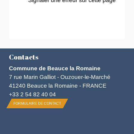
Contacts
Commune de Beauce la Romaine
7 rue Marin Galliot - Ouzouer-le-Marché
41240 Beauce la Romaine - FRANCE
+33 2 54 82 40 04
FORMULAIRE DE CONTACT