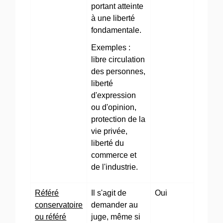
portant atteinte
à une liberté
fondamentale.
Exemples :
libre circulation
des personnes,
liberté
d'expression
ou d'opinion,
protection de la
vie privée,
liberté du
commerce et
de l'industrie.
Référé
Il s'agit de
Oui
conservatoire
demander au
ou référé
juge, même si