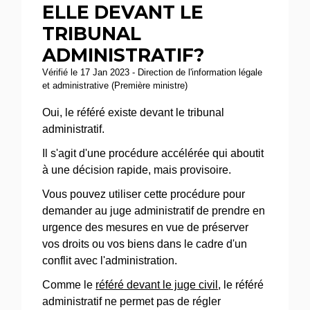
ELLE DEVANT LE
TRIBUNAL
ADMINISTRATIF?
Vérifié le 17 Jan 2023 - Direction de l'information légale
et administrative (Première ministre)
Oui, le référé existe devant le tribunal
administratif.
Il s'agit d'une procédure accélérée qui aboutit
à une décision rapide, mais provisoire.
Vous pouvez utiliser cette procédure pour
demander au juge administratif de prendre en
urgence des mesures en vue de préserver
vos droits ou vos biens dans le cadre d'un
conflit avec l'administration.
Comme le
référé devant le juge civil
, le référé
administratif ne permet pas de régler