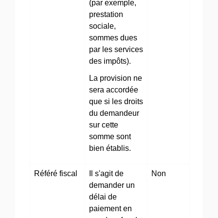
(par exemple,
prestation
sociale,
sommes dues
par les services
des impôts).
La provision ne
sera accordée
que si les droits
du demandeur
sur cette
somme sont
bien établis.
Référé fiscal
Il s'agit de
Non
demander un
délai de
paiement en