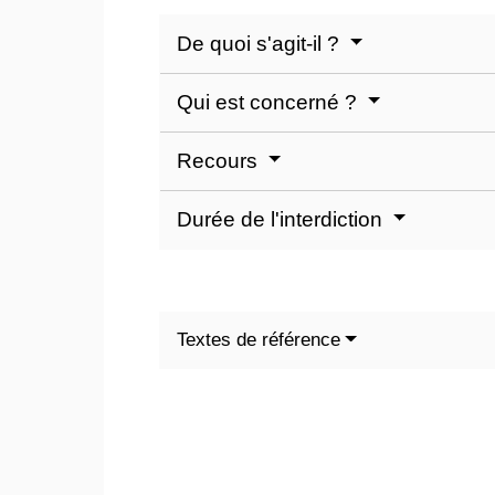
De quoi s'agit-il ?
Qui est concerné ?
Recours
Durée de l'interdiction
Textes de référence