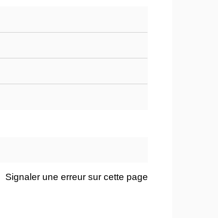
Signaler une erreur sur cette page