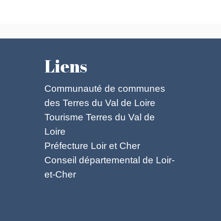
Liens
Communauté de communes
des Terres du Val de Loire
Tourisme Terres du Val de
Loire
Préfecture Loir et Cher
Conseil départemental de Loir-
et-Cher