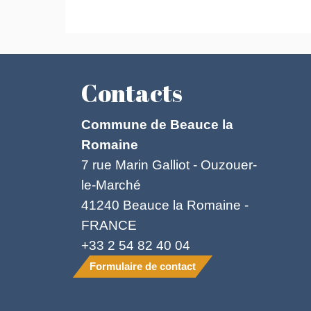
Contacts
Commune de Beauce la
Romaine
7 rue Marin Galliot - Ouzouer-
le-Marché
41240 Beauce la Romaine -
FRANCE
+33 2 54 82 40 04
Formulaire de contact