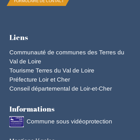
FORMULAIRE DE CONTACT
Liens
Communauté de communes des Terres du
Val de Loire
Tourisme Terres du Val de Loire
Préfecture Loir et Cher
Conseil départemental de Loir-et-Cher
Informations
Commune sous vidéoprotection