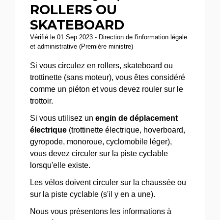
ROLLERS OU
SKATEBOARD
Vérifié le 01 Sep 2023 - Direction de l'information légale
et administrative (Première ministre)
Si vous circulez en rollers, skateboard ou
trottinette (sans moteur), vous êtes considéré
comme un piéton et vous devez rouler sur le
trottoir.
Si vous utilisez un
engin de déplacement
électrique
(trottinette électrique, hoverboard,
gyropode, monoroue, cyclomobile léger),
vous devez circuler sur la piste cyclable
lorsqu'elle existe.
Les vélos doivent circuler sur la chaussée ou
sur la piste cyclable (s'il y en a une).
Nous vous présentons les informations à