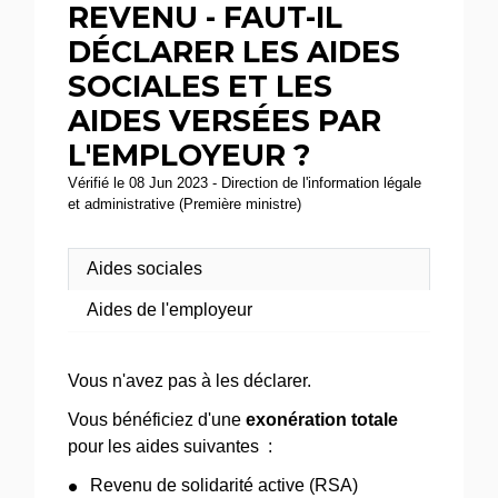
REVENU - FAUT-IL
DÉCLARER LES AIDES
SOCIALES ET LES
AIDES VERSÉES PAR
L'EMPLOYEUR ?
Vérifié le 08 Jun 2023 - Direction de l'information légale
et administrative (Première ministre)
Aides sociales
Aides de l'employeur
Vous n'avez pas à les déclarer.
Vous bénéficiez d'une
exonération totale
pour les aides suivantes :
Revenu de solidarité active (RSA)