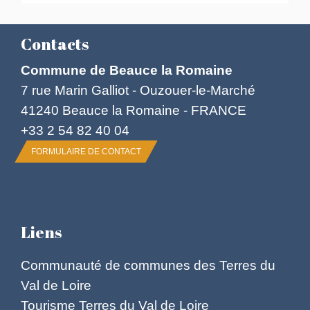
Contacts
Commune de Beauce la Romaine
7 rue Marin Galliot - Ouzouer-le-Marché
41240 Beauce la Romaine - FRANCE
+33 2 54 82 40 04
FORMULAIRE DE CONTACT
Liens
Communauté de communes des Terres du
Val de Loire
Tourisme Terres du Val de Loire