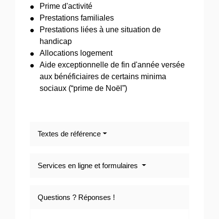
Prime d'activité
Prestations familiales
Prestations liées à une situation de
handicap
Allocations logement
Aide exceptionnelle de fin d'année versée
aux bénéficiaires de certains minima
sociaux (“prime de Noël”)
Textes de référence
Services en ligne et formulaires
Questions ? Réponses !