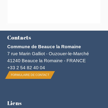
Contacts
Commune de Beauce la Romaine
7 rue Marin Galliot - Ouzouer-le-Marché
41240 Beauce la Romaine - FRANCE
+33 2 54 82 40 04
FORMULAIRE DE CONTACT
Liens