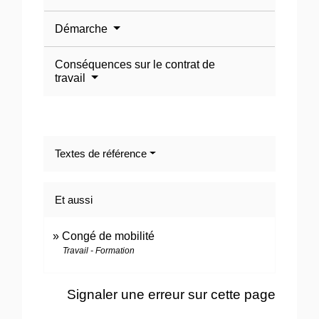
Démarche
Conséquences sur le contrat de
travail
Textes de référence
Et aussi
Congé de mobilité
Travail - Formation
Signaler une erreur sur cette page