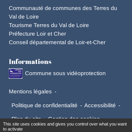
Communauté de communes des Terres du
Val de Loire
Tourisme Terres du Val de Loire
Préfecture Loir et Cher
Conseil départemental de Loir-et-Cher
Informations
Commune sous vidéoprotection
Mentions légales
-
Politique de confidentialité
-
Accessibilité
-
Plan du site
-
Gestion des cookies
This site uses cookies and gives you control over what you want
to activate