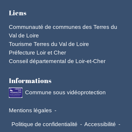
Liens
Communauté de communes des Terres du
Val de Loire
Tourisme Terres du Val de Loire
Préfecture Loir et Cher
Conseil départemental de Loir-et-Cher
Informations
Commune sous vidéoprotection
Mentions légales
-
Politique de confidentialité
-
Accessibilité
-