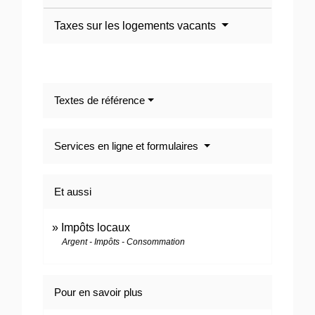
Taxes sur les logements vacants
Textes de référence
Services en ligne et formulaires
Et aussi
Impôts locaux
Argent - Impôts - Consommation
Pour en savoir plus