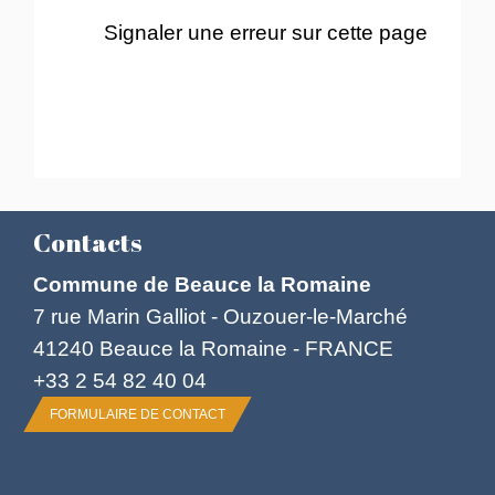
Signaler une erreur sur cette page
Contacts
Commune de Beauce la Romaine
7 rue Marin Galliot - Ouzouer-le-Marché
41240 Beauce la Romaine - FRANCE
+33 2 54 82 40 04
FORMULAIRE DE CONTACT