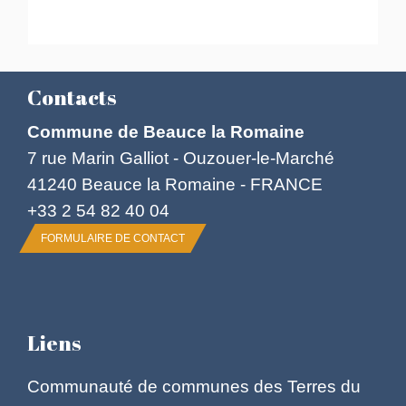
Contacts
Commune de Beauce la Romaine
7 rue Marin Galliot - Ouzouer-le-Marché
41240 Beauce la Romaine - FRANCE
+33 2 54 82 40 04
FORMULAIRE DE CONTACT
Liens
Communauté de communes des Terres du