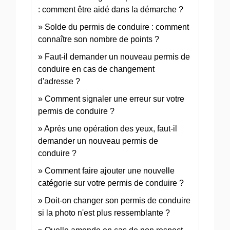
: comment être aidé dans la démarche ?
Solde du permis de conduire : comment
connaître son nombre de points ?
Faut-il demander un nouveau permis de
conduire en cas de changement
d'adresse ?
Comment signaler une erreur sur votre
permis de conduire ?
Après une opération des yeux, faut-il
demander un nouveau permis de
conduire ?
Comment faire ajouter une nouvelle
catégorie sur votre permis de conduire ?
Doit-on changer son permis de conduire
si la photo n'est plus ressemblante ?