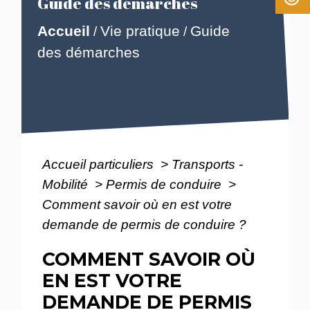
Guide des démarches
Accueil
Vie pratique
Guide
/
/
des démarches
Accueil particuliers
>
Transports -
Mobilité
>
Permis de conduire
>
Comment savoir où en est votre
demande de permis de conduire ?
COMMENT SAVOIR OÙ
EN EST VOTRE
DEMANDE DE PERMIS