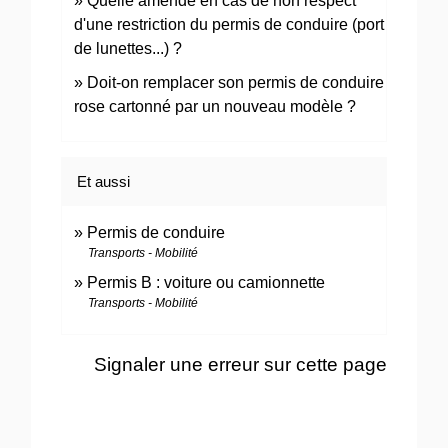
Quelle amende en cas de non respect
d'une restriction du permis de conduire (port
de lunettes...) ?
Doit-on remplacer son permis de conduire
rose cartonné par un nouveau modèle ?
Et aussi
Permis de conduire
Transports - Mobilité
Permis B : voiture ou camionnette
Transports - Mobilité
Signaler une erreur sur cette page