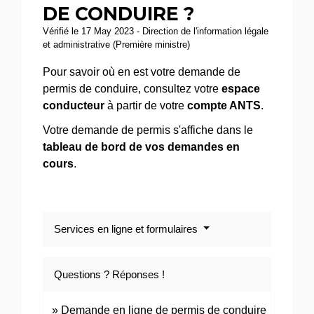
DE CONDUIRE ?
Vérifié le 17 May 2023 - Direction de l'information légale
et administrative (Première ministre)
Pour savoir où en est votre demande de
permis de conduire, consultez votre
espace
conducteur
à partir de votre
compte ANTS
.
Votre demande de permis s'affiche dans le
tableau de bord de vos demandes en
cours
.
Services en ligne et formulaires
Questions ? Réponses !
Demande en ligne de permis de conduire