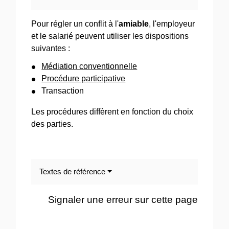
Pour régler un conflit à l'
amiable
, l'employeur
et le salarié peuvent utiliser les dispositions
suivantes :
Médiation conventionnelle
Procédure participative
Transaction
Les procédures diffèrent en fonction du choix
des parties.
Textes de référence
Signaler une erreur sur cette page