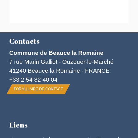
Contacts
Commune de Beauce la Romaine
7 rue Marin Galliot - Ouzouer-le-Marché
41240 Beauce la Romaine - FRANCE
+33 2 54 82 40 04
FORMULAIRE DE CONTACT
Liens