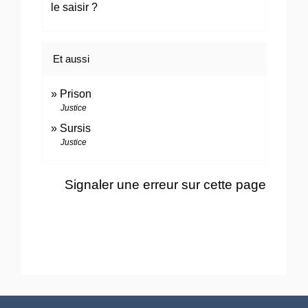
le saisir ?
Et aussi
Prison
Justice
Sursis
Justice
Signaler une erreur sur cette page