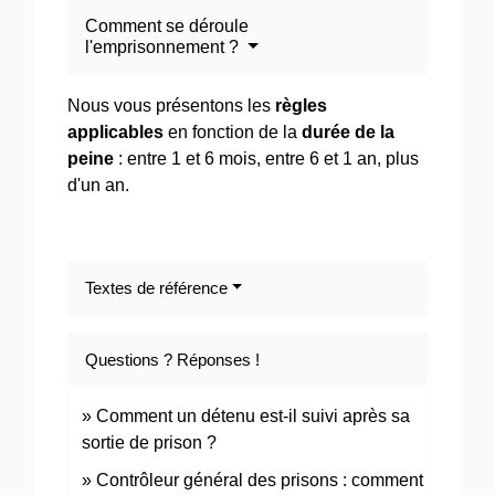
Comment se déroule
l'emprisonnement ?
Nous vous présentons les
règles
applicables
en fonction de la
durée de la
peine
: entre 1 et 6 mois, entre 6 et 1 an, plus
d'un an.
Textes de référence
Questions ? Réponses !
Comment un détenu est-il suivi après sa
sortie de prison ?
Contrôleur général des prisons : comment