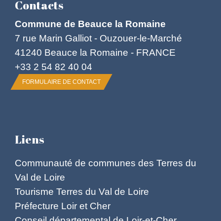
Contacts
Commune de Beauce la Romaine
7 rue Marin Galliot - Ouzouer-le-Marché
41240 Beauce la Romaine - FRANCE
+33 2 54 82 40 04
FORMULAIRE DE CONTACT
Liens
Communauté de communes des Terres du
Val de Loire
Tourisme Terres du Val de Loire
Préfecture Loir et Cher
Conseil départemental de Loir-et-Cher