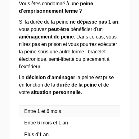
Vous êtes condamné à une
peine
d'emprisonnement ferme
?
Si la durée de la peine
ne dépasse pas 1 an
,
vous pouvez
peut-être
bénéficier d'un
aménagement de peine
. Dans ce cas, vous
n'irez pas en prison et vous pourrez exécuter
la peine sous une autre forme : bracelet
électronique, semi-liberté ou placement à
l'extérieur.
La
décision d'aménager
la peine est prise
en fonction de la
durée de la peine
et de
votre
situation personnelle
.
Entre 1 et 6 mois
Entre 6 mois et 1 an
Plus d'1 an