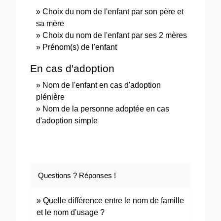
Choix du nom de l'enfant par son père et
sa mère
Choix du nom de l'enfant par ses 2 mères
Prénom(s) de l'enfant
En cas d'adoption
Nom de l'enfant en cas d'adoption
plénière
Nom de la personne adoptée en cas
d'adoption simple
Questions ? Réponses !
Quelle différence entre le nom de famille
et le nom d'usage ?