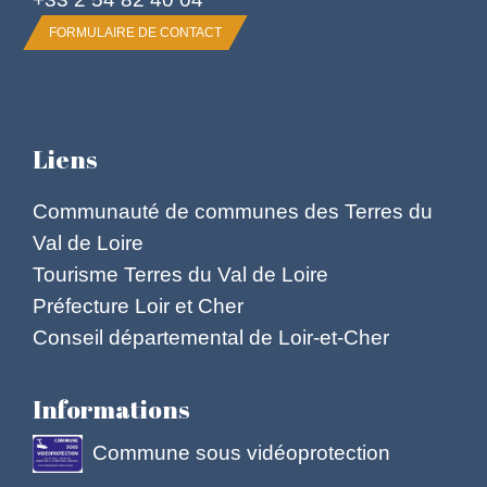
FORMULAIRE DE CONTACT
Liens
Communauté de communes des Terres du
Val de Loire
Tourisme Terres du Val de Loire
Préfecture Loir et Cher
Conseil départemental de Loir-et-Cher
Informations
Commune sous vidéoprotection