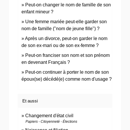
Peut-on changer le nom de famille de son
enfant mineur ?
Une femme mariée peut-elle garder son
nom de famille ("nom de jeune fille") ?
Après un divorce, peut-on garder le nom
de son ex-mari ou de son ex-femme ?
Peut-on franciser son nom et son prénom
en devenant Français ?
Peut-on continuer à porter le nom de son
époux(se) décédé(e) comme nom d'usage ?
Et aussi
Changement d'état civil
Papiers - Citoyenneté - Élections