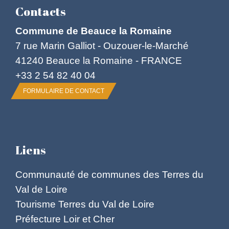
Contacts
Commune de Beauce la Romaine
7 rue Marin Galliot - Ouzouer-le-Marché
41240 Beauce la Romaine - FRANCE
+33 2 54 82 40 04
FORMULAIRE DE CONTACT
Liens
Communauté de communes des Terres du
Val de Loire
Tourisme Terres du Val de Loire
Préfecture Loir et Cher