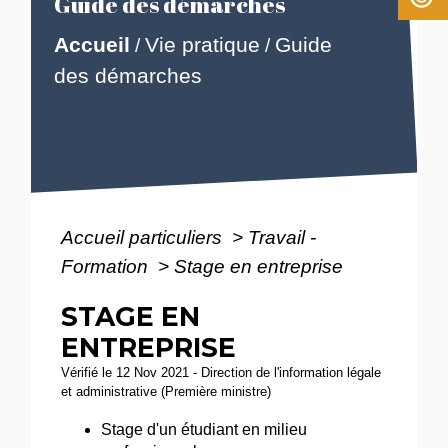
Guide des démarches
Accueil
Vie pratique
Guide
/
/
des démarches
Accueil particuliers
>
Travail -
Formation
>
Stage en entreprise
STAGE EN
ENTREPRISE
Vérifié le 12 Nov 2021 - Direction de l'information légale
et administrative (Première ministre)
Stage d'un étudiant en milieu