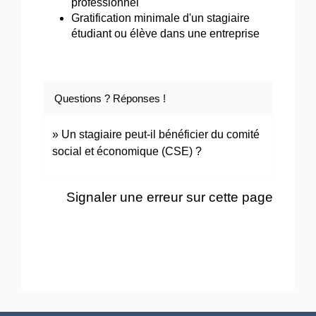
professionnel
Gratification minimale d'un stagiaire
étudiant ou élève dans une entreprise
Questions ? Réponses !
Un stagiaire peut-il bénéficier du comité
social et économique (CSE) ?
Signaler une erreur sur cette page