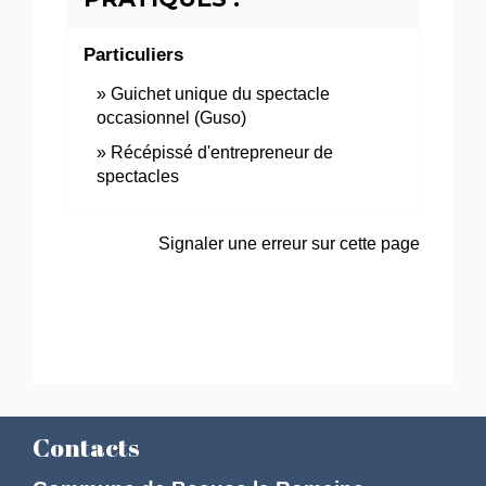
Particuliers
Guichet unique du spectacle
occasionnel (Guso)
Récépissé d'entrepreneur de
spectacles
Signaler une erreur sur cette page
Contacts