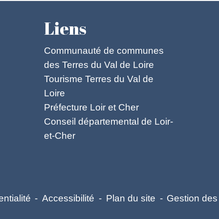
Liens
Communauté de communes
des Terres du Val de Loire
Tourisme Terres du Val de
Loire
Préfecture Loir et Cher
Conseil départemental de Loir-
et-Cher
ntialité
-
Accessibilité
-
Plan du site
-
Gestion des