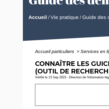
Guide des
Accueil
Vie pratique
/
/
Accueil particuliers
>
Services en l
CONNAÎTRE LES GUI
(OUTIL DE RECHERCH
Vérifié le 13 Sep 2023 - Direction de l'information lé