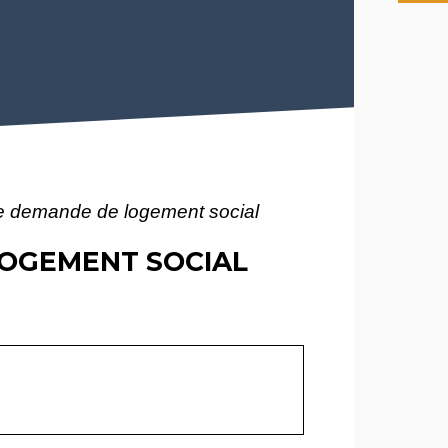
ne demande de logement social
LOGEMENT SOCIAL