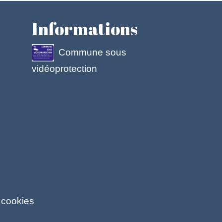
Informations
Commune sous
vidéoprotection
 cookies