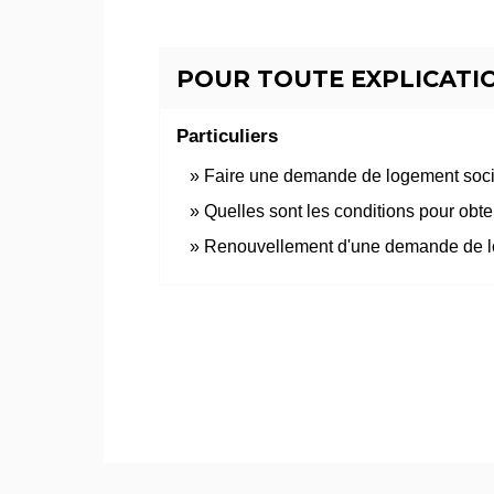
POUR TOUTE EXPLICATIO
Particuliers
Faire une demande de logement soc
Quelles sont les conditions pour obte
Renouvellement d'une demande de l