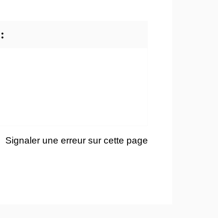
:
Signaler une erreur sur cette page