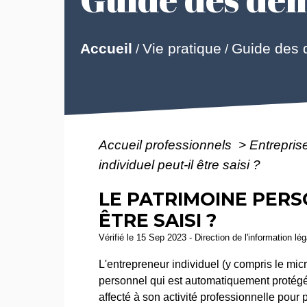
Guide des
Accueil
Vie pratique
/
/
Accueil professionnels
>
Entreprise
individuel peut-il être saisi ?
LE PATRIMOINE PERS
ÊTRE SAISI ?
Vérifié le 15 Sep 2023 - Direction de l'information lé
L'entrepreneur individuel (y compris le mi
personnel qui est automatiquement protégé. 
affecté à son activité professionnelle pour