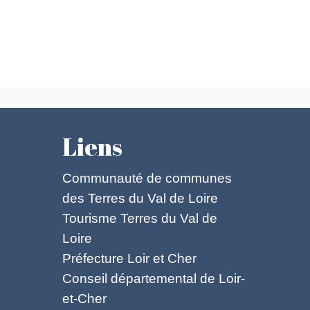
Liens
Communauté de communes
des Terres du Val de Loire
Tourisme Terres du Val de
Loire
Préfecture Loir et Cher
Conseil départemental de Loir-
et-Cher