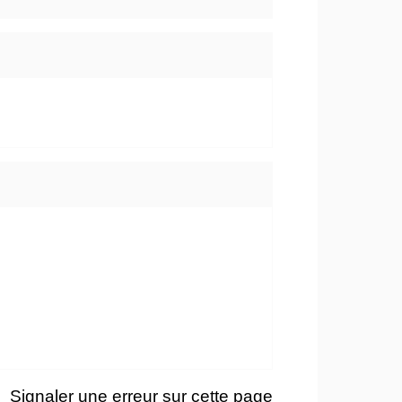
Signaler une erreur sur cette page