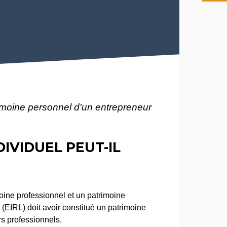
imoine personnel d'un entrepreneur
IVIDUEL PEUT-IL
oine professionnel et un patrimoine
(EIRL) doit avoir constitué un patrimoine
rs professionnels.