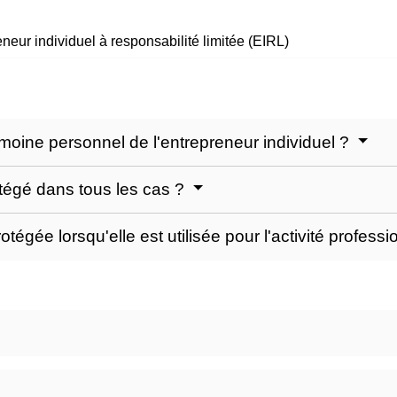
neur individuel à responsabilité limitée (EIRL)
imoine personnel de l'entrepreneur individuel ?
otégé dans tous les cas ?
otégée lorsqu'elle est utilisée pour l'activité profess