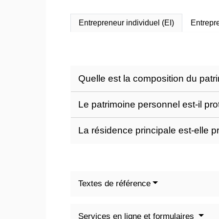
Entrepreneur individuel (EI)
Entrepre
Quelle est la composition du patr
Le patrimoine personnel est-il pr
La résidence principale est-elle pr
Textes de référence
Services en ligne et formulaires