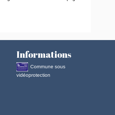
Informations
Commune sous
vidéoprotection