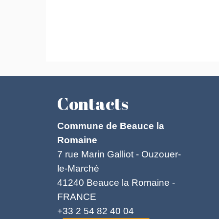
Contacts
Commune de Beauce la
Romaine
7 rue Marin Galliot - Ouzouer-
le-Marché
41240 Beauce la Romaine -
FRANCE
+33 2 54 82 40 04