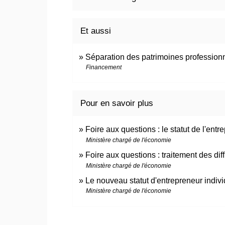
Et aussi
Séparation des patrimoines professionne
Financement
Pour en savoir plus
Foire aux questions : le statut de l'ent
Ministère chargé de l'économie
Foire aux questions : traitement des dif
Ministère chargé de l'économie
Le nouveau statut d'entrepreneur indiv
Ministère chargé de l'économie