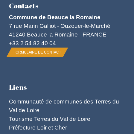
Contacts
Commune de Beauce la Romaine
7 rue Marin Galliot - Ouzouer-le-Marché
41240 Beauce la Romaine - FRANCE
+33 2 54 82 40 04
FORMULAIRE DE CONTACT
Liens
Communauté de communes des Terres du
Val de Loire
Tourisme Terres du Val de Loire
Préfecture Loir et Cher