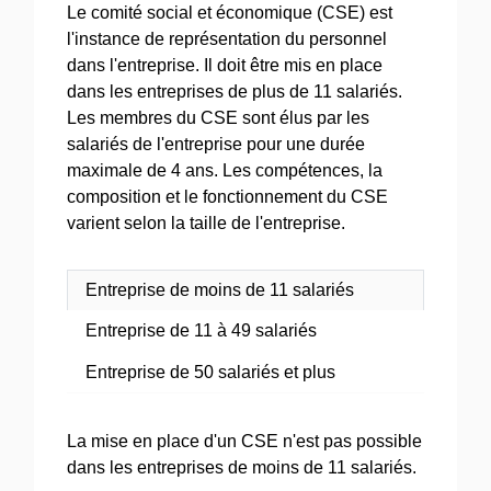
Le comité social et économique (CSE) est
l'instance de représentation du personnel
dans l'entreprise. Il doit être mis en place
dans les entreprises de plus de 11 salariés.
Les membres du CSE sont élus par les
salariés de l'entreprise pour une durée
maximale de 4 ans. Les compétences, la
composition et le fonctionnement du CSE
varient selon la taille de l'entreprise.
Entreprise de moins de 11 salariés
Entreprise de 11 à 49 salariés
Entreprise de 50 salariés et plus
La mise en place d'un CSE n'est pas possible
dans les entreprises de moins de 11 salariés.