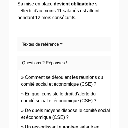
Sa mise en place
devient obligatoire
si
l'effectif d'au moins 11 salariés est atteint
pendant 12 mois consécutifs.
Textes de référence
Questions ? Réponses !
Comment se déroulent les réunions du
comité social et économique (CSE) ?
En quoi consiste le droit d'alerte du
comité social et économique (CSE) ?
De quels moyens dispose le comité social
et économique (CSE) ?
Un ressortissant européen salarié en