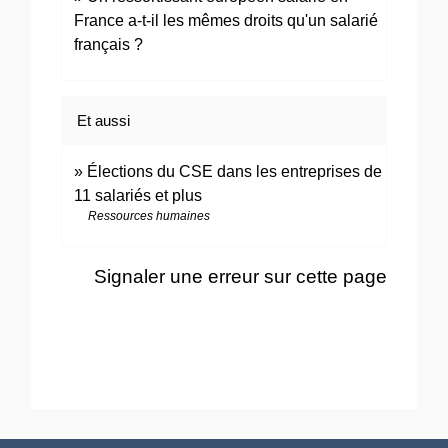
France a-t-il les mêmes droits qu'un salarié
français ?
Et aussi
Élections du CSE dans les entreprises de
11 salariés et plus
Ressources humaines
Signaler une erreur sur cette page