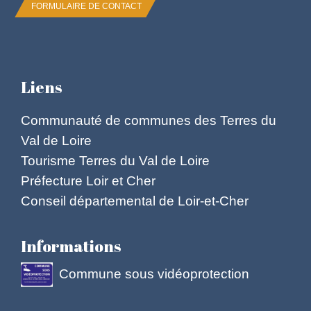
FORMULAIRE DE CONTACT
Liens
Communauté de communes des Terres du
Val de Loire
Tourisme Terres du Val de Loire
Préfecture Loir et Cher
Conseil départemental de Loir-et-Cher
Informations
Commune sous vidéoprotection