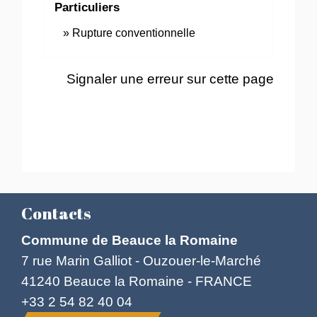
Particuliers
Rupture conventionnelle
Signaler une erreur sur cette page
Contacts
Commune de Beauce la Romaine
7 rue Marin Galliot - Ouzouer-le-Marché
41240 Beauce la Romaine - FRANCE
+33 2 54 82 40 04