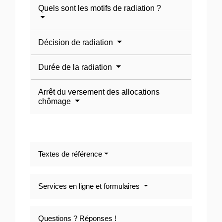
Quels sont les motifs de radiation ?
Décision de radiation
Durée de la radiation
Arrêt du versement des allocations
chômage
Textes de référence
Services en ligne et formulaires
Questions ? Réponses !