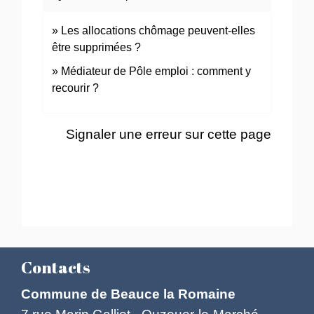
Les allocations chômage peuvent-elles
être supprimées ?
Médiateur de Pôle emploi : comment y
recourir ?
Signaler une erreur sur cette page
Contacts
Commune de Beauce la Romaine