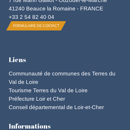
7 rue Marin Galliot - Ouzouer-le-Marché
41240 Beauce la Romaine - FRANCE
+33 2 54 82 40 04
FORMULAIRE DE CONTACT
Liens
Communauté de communes des Terres du
Val de Loire
Tourisme Terres du Val de Loire
Préfecture Loir et Cher
Conseil départemental de Loir-et-Cher
Informations