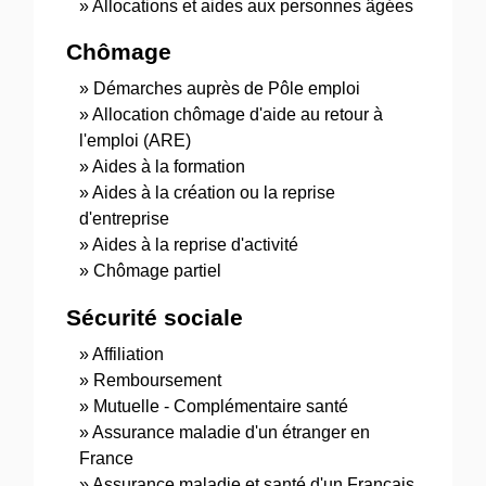
Allocations et aides aux personnes âgées
Chômage
Démarches auprès de Pôle emploi
Allocation chômage d'aide au retour à
l'emploi (ARE)
Aides à la formation
Aides à la création ou la reprise
d'entreprise
Aides à la reprise d'activité
Chômage partiel
Sécurité sociale
Affiliation
Remboursement
Mutuelle - Complémentaire santé
Assurance maladie d'un étranger en
France
Assurance maladie et santé d'un Français