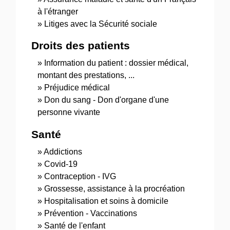
à l'étranger
Litiges avec la Sécurité sociale
Droits des patients
Information du patient : dossier médical,
montant des prestations, ...
Préjudice médical
Don du sang - Don d'organe d'une
personne vivante
Santé
Addictions
Covid-19
Contraception - IVG
Grossesse, assistance à la procréation
Hospitalisation et soins à domicile
Prévention - Vaccinations
Santé de l'enfant