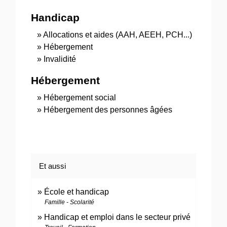
Handicap
Allocations et aides (AAH, AEEH, PCH...)
Hébergement
Invalidité
Hébergement
Hébergement social
Hébergement des personnes âgées
Et aussi
École et handicap
Famille - Scolarité
Handicap et emploi dans le secteur privé