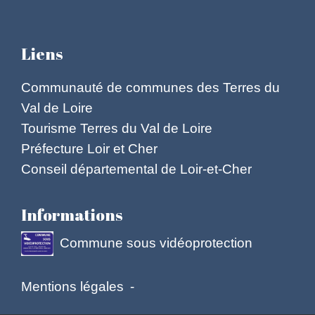
Liens
Communauté de communes des Terres du
Val de Loire
Tourisme Terres du Val de Loire
Préfecture Loir et Cher
Conseil départemental de Loir-et-Cher
Informations
Commune sous vidéoprotection
Mentions légales
-