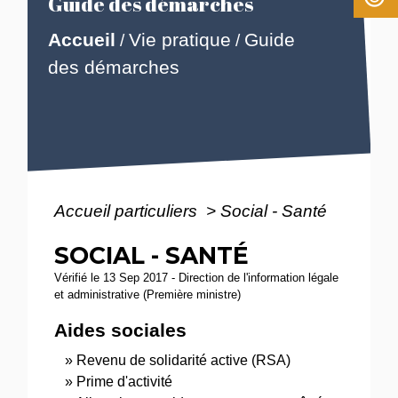
Guide des démarches
Accueil
Vie pratique
Guide
/
/
des démarches
Accueil particuliers
>
Social - Santé
SOCIAL - SANTÉ
Vérifié le 13 Sep 2017 - Direction de l'information légale
et administrative (Première ministre)
Aides sociales
Revenu de solidarité active (RSA)
Prime d'activité