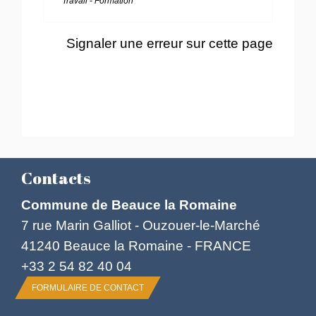
Travail - Formation
Signaler une erreur sur cette page
Contacts
Commune de Beauce la Romaine
7 rue Marin Galliot - Ouzouer-le-Marché
41240 Beauce la Romaine - FRANCE
+33 2 54 82 40 04
FORMULAIRE DE CONTACT