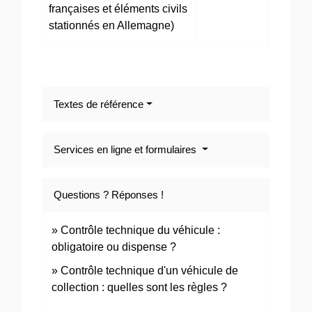
françaises et éléments civils
stationnés en Allemagne)
Textes de référence
Services en ligne et formulaires
Questions ? Réponses !
Contrôle technique du véhicule :
obligatoire ou dispense ?
Contrôle technique d'un véhicule de
collection : quelles sont les règles ?