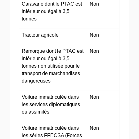
Caravane dont le PTAC est
Non
inférieur ou égal à 3,5
tonnes
Tracteur agricole
Non
Remorque dont le PTAC est
Non
inférieur ou égal à 3,5
tonnes non utilisée pour le
transport de marchandises
dangereuses
Voiture immatriculée dans
Non
les services diplomatiques
ou assimilés
Voiture immatriculée dans
Non
les séries FFECSA (Forces