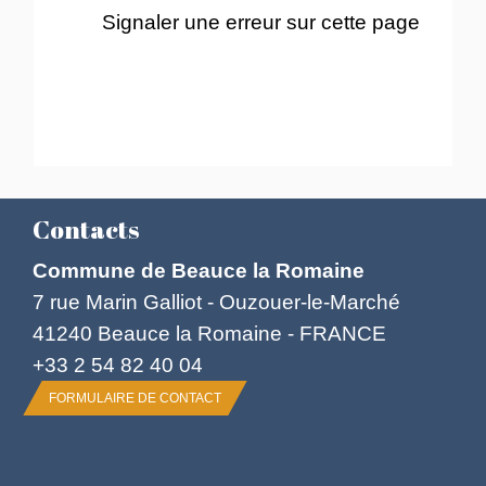
Signaler une erreur sur cette page
Contacts
Commune de Beauce la Romaine
7 rue Marin Galliot - Ouzouer-le-Marché
41240 Beauce la Romaine - FRANCE
+33 2 54 82 40 04
FORMULAIRE DE CONTACT