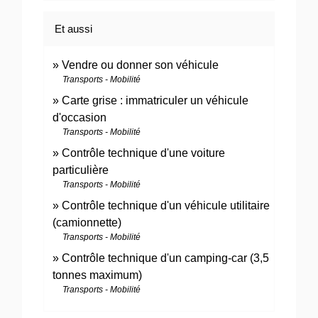
Et aussi
Vendre ou donner son véhicule
Transports - Mobilité
Carte grise : immatriculer un véhicule
d'occasion
Transports - Mobilité
Contrôle technique d'une voiture
particulière
Transports - Mobilité
Contrôle technique d'un véhicule utilitaire
(camionnette)
Transports - Mobilité
Contrôle technique d'un camping-car (3,5
tonnes maximum)
Transports - Mobilité