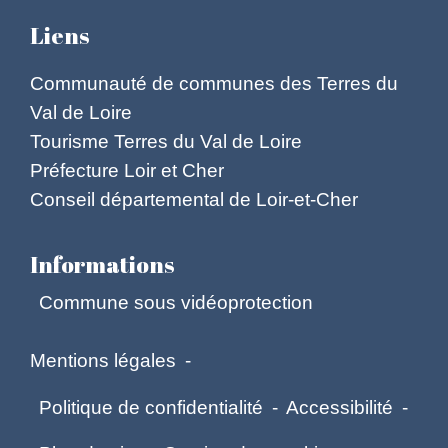
Liens
Communauté de communes des Terres du
Val de Loire
Tourisme Terres du Val de Loire
Préfecture Loir et Cher
Conseil départemental de Loir-et-Cher
Informations
Commune sous vidéoprotection
Mentions légales
-
Politique de confidentialité
-
Accessibilité
-