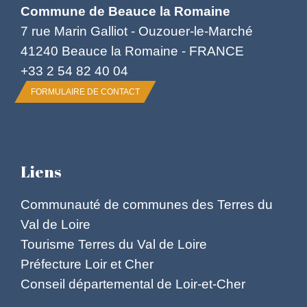
Commune de Beauce la Romaine
7 rue Marin Galliot - Ouzouer-le-Marché
41240 Beauce la Romaine - FRANCE
+33 2 54 82 40 04
FORMULAIRE DE CONTACT
Liens
Communauté de communes des Terres du
Val de Loire
Tourisme Terres du Val de Loire
Préfecture Loir et Cher
Conseil départemental de Loir-et-Cher