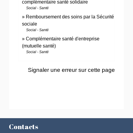
complémentaire santé solidaire
Social - Santé
Remboursement des soins par la Sécurité
sociale
Social - Santé
Complémentaire santé d'entreprise
(mutuelle santé)
Social - Santé
Signaler une erreur sur cette page
Contacts