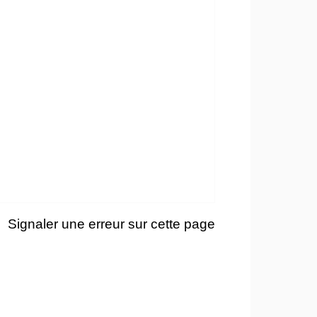
Signaler une erreur sur cette page