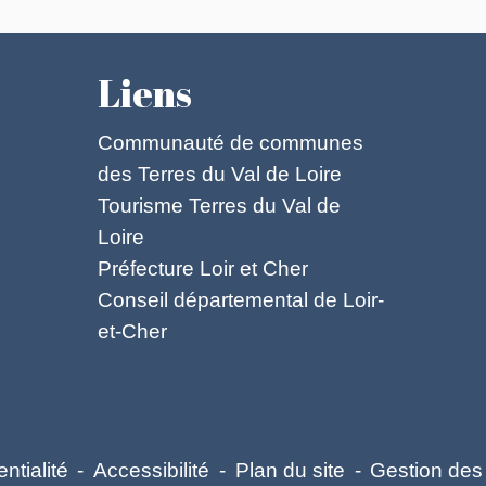
Liens
Communauté de communes
des Terres du Val de Loire
Tourisme Terres du Val de
Loire
Préfecture Loir et Cher
Conseil départemental de Loir-
et-Cher
ntialité
-
Accessibilité
-
Plan du site
-
Gestion des