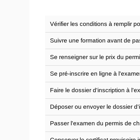
Vérifier les conditions à remplir 
Suivre une formation avant de p
Se renseigner sur le prix du per
Se pré-inscrire en ligne à l'exa
Faire le dossier d'inscription à 
Déposer ou envoyer le dossier d'
Passer l'examen du permis de c
Conserver le certificat provisoir