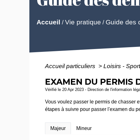
Guide des
Accueil
Vie pratique
/
/
Accueil particuliers
>
Loisirs - Spor
EXAMEN DU PERMIS 
Vérifié le 20 Apr 2023 - Direction de l'information lég
Vous voulez passer le permis de chasser e
étapes à suivre pour passer l'examen du pe
Majeur
Mineur