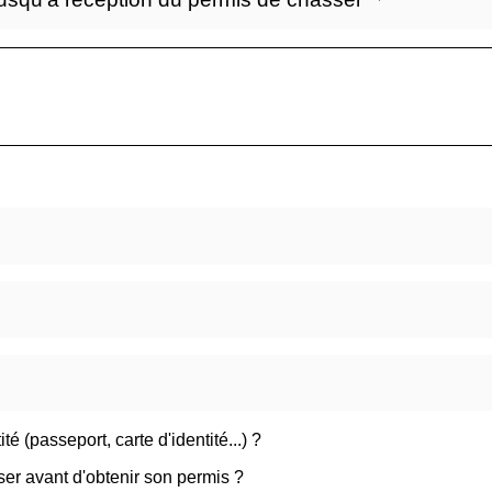
té (passeport, carte d'identité...) ?
 avant d'obtenir son permis ?