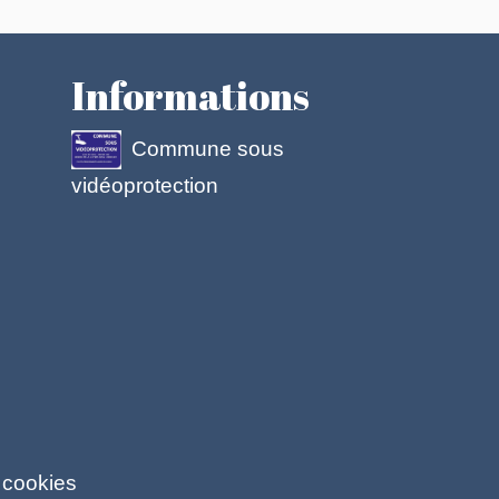
Informations
Commune sous
vidéoprotection
 cookies