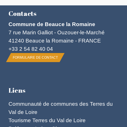
Contacts
Commune de Beauce la Romaine
7 rue Marin Galliot - Ouzouer-le-Marché
41240 Beauce la Romaine - FRANCE
+33 2 54 82 40 04
FORMULAIRE DE CONTACT
Liens
Communauté de communes des Terres du
Val de Loire
Tourisme Terres du Val de Loire