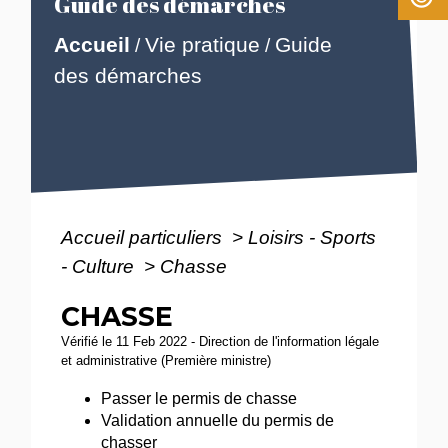
Guide des démarches
Accueil
Vie pratique
Guide
/
/
des démarches
Accueil particuliers
>
Loisirs - Sports
- Culture
>
Chasse
CHASSE
Vérifié le 11 Feb 2022 - Direction de l'information légale
et administrative (Première ministre)
Passer le permis de chasse
Validation annuelle du permis de
chasser