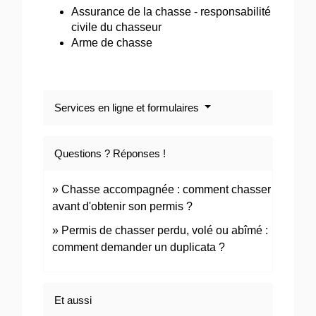
Assurance de la chasse - responsabilité
civile du chasseur
Arme de chasse
Services en ligne et formulaires
Questions ? Réponses !
Chasse accompagnée : comment chasser
avant d'obtenir son permis ?
Permis de chasser perdu, volé ou abîmé :
comment demander un duplicata ?
Et aussi