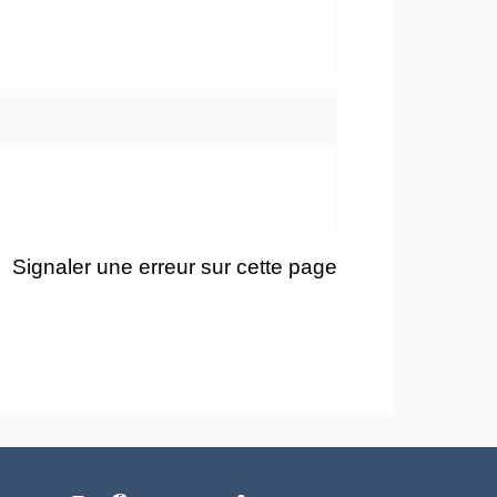
Signaler une erreur sur cette page