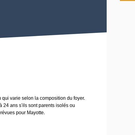
ui varie selon la composition du foyer.
 24 ans s'ils sont parents isolés ou
 prévues pour Mayotte.