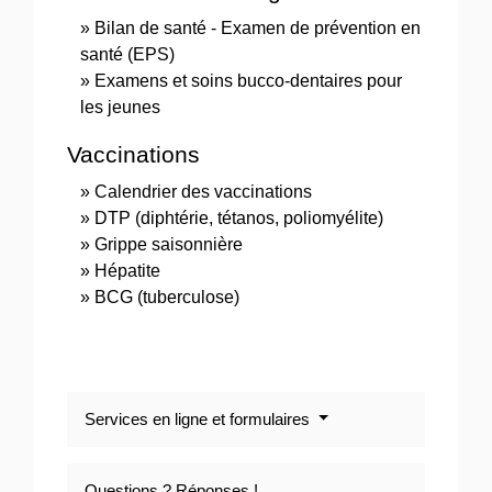
Bilan de santé - Examen de prévention en
santé (EPS)
Examens et soins bucco-dentaires pour
les jeunes
Vaccinations
Calendrier des vaccinations
DTP (diphtérie, tétanos, poliomyélite)
Grippe saisonnière
Hépatite
BCG (tuberculose)
Services en ligne et formulaires
Questions ? Réponses !