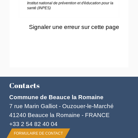
Institut national de prévention et d'éducation pour la
santé (INPES)
Signaler une erreur sur cette page
Contacts
Commune de Beauce la Romaine
7 rue Marin Galliot - Ouzouer-le-Marché
41240 Beauce la Romaine - FRANCE
+33 2 54 82 40 04
FORMULAIRE DE CONTACT