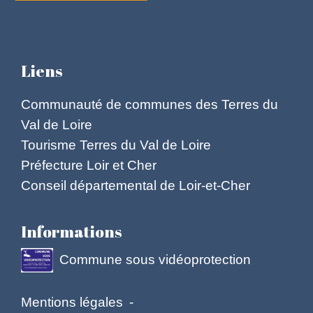
Liens
Communauté de communes des Terres du
Val de Loire
Tourisme Terres du Val de Loire
Préfecture Loir et Cher
Conseil départemental de Loir-et-Cher
Informations
Commune sous vidéoprotection
Mentions légales
-